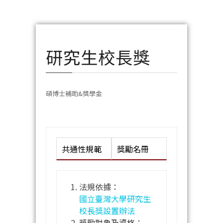
研究生校長獎
碩博士補助&獎學金
共通性規範
獎勵名冊
法規依據：
國立臺灣大學研究生
校長獎設置辦法
獎勵對象及資格：