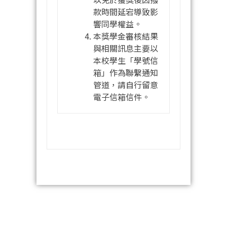
款時間延宕導致影
響同學權益。
本獎學金
審核結果
與相關訊息主要以
本校學生「學號信
箱」作為聯繫通知
管道，請自行留意
電子信箱信件。