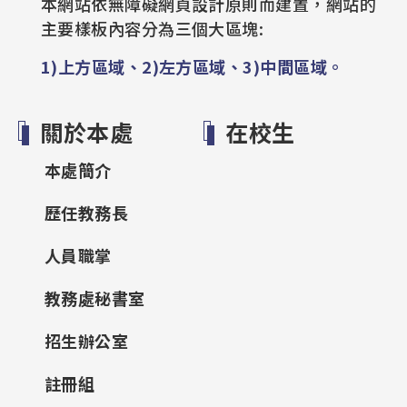
本網站依無障礙網頁設計原則而建置，網站的
主要樣板內容分為三個大區塊:
1)上方區域、2)左方區域、3)中間區域。
關於本處
在校生
本處簡介
歷任教務長
人員職掌
教務處秘書室
招生辦公室
註冊組