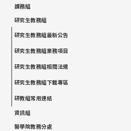
課務組
研究生教務組
研究生教務組最新公告
研究生教務組業務項目
研究生教務組相關法規
研究生教務組下載專區
研教組常用連結
資訊組
醫學院教務分處