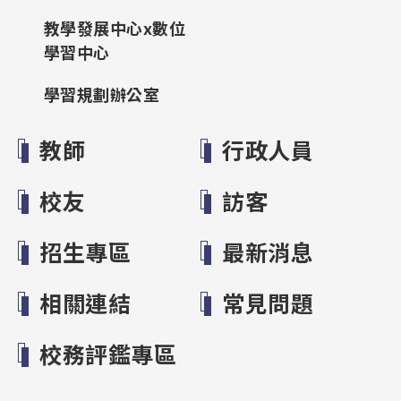
教學發展中心x數位
學習中心
學習規劃辦公室
教師
行政人員
校友
訪客
招生專區
最新消息
相關連結
常見問題
校務評鑑專區