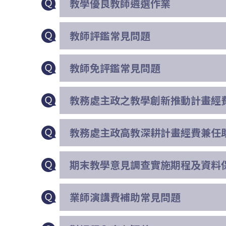
教學優良教師遴選作業
教師評鑑常見問題
教師免評鑑常見問題
教務處主政之教學創新推動計畫經
教務處主政高教深耕計畫經費兼任
期末教學意見調查實施期程及資料
業師演講費補助常見問題