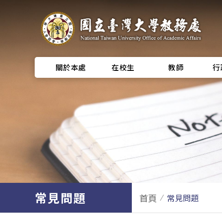
關於本處
在校生
教師
行
常見問題
首頁
常見問題