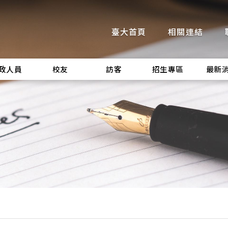
臺大首頁
相關連結
政人員
校友
訪客
招生專區
最新