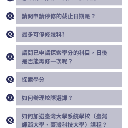
請問申請停修的截止日期是？
最多可停修幾科?
請問已申請探索學分的科目，日後
是否能再修一次呢？
探索學分
如何辦理校際選課？
如何加選臺灣大學系統學校（臺灣
師範大學、臺灣科技大學）課程？