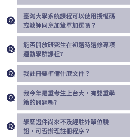
臺灣大學系統課程可以使用授權碼
或教師同意加簽單加選嗎？
能否開放研究生在初選時選修專項
運動學群課程?
我註冊要準備什麼文件？
我今年是重考生上台大，有雙重學
籍的問題嗎?
學歷證件尚來不及經駐外單位驗
證，可否辦理註冊程序？