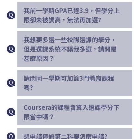
我前一學期GPA已達3.9，但學分上
限卻未被調高，無法再加選?
我想要多選一些校際選課的學分，
但是選課系統不讓我多選，請問是
甚麼原因？
請問同一學期可加簽3門體育課程
嗎?
Coursera的課程會算入選課學分下
限當中嗎？
想申請停修第二科要怎麼申請?