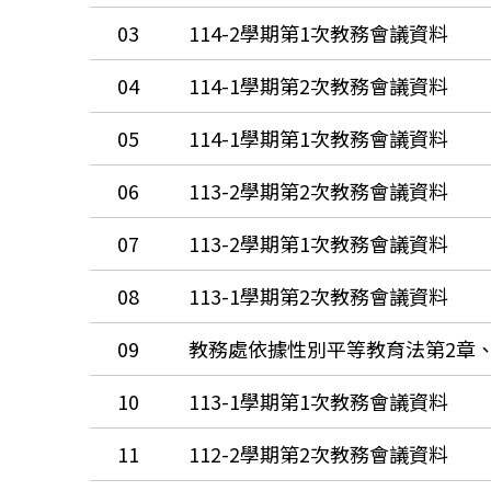
03
114-2學期第1次教務會議資料
04
114-1學期第2次教務會議資料
05
114-1學期第1次教務會議資料
06
113-2學期第2次教務會議資料
07
113-2學期第1次教務會議資料
08
113-1學期第2次教務會議資料
09
教務處依據性別平等教育法第2章
10
113-1學期第1次教務會議資料
11
112-2學期第2次教務會議資料