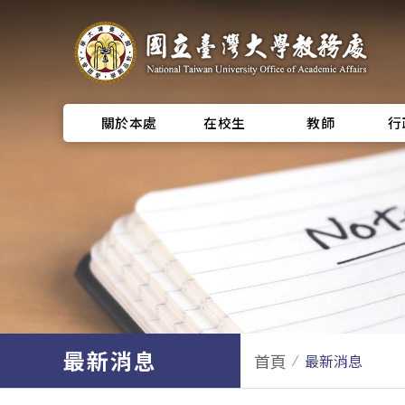
關於本處
在校生
教師
行
最新消息
首頁
最新消息