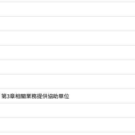
、第3章相關業務提供協助單位