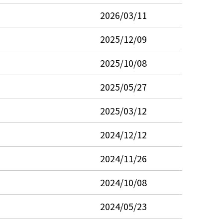
2026/03/11
2025/12/09
2025/10/08
2025/05/27
2025/03/12
2024/12/12
2024/11/26
2024/10/08
2024/05/23