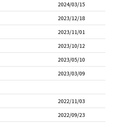
2024/03/15
2023/12/18
2023/11/01
2023/10/12
2023/05/10
2023/03/09
2022/11/03
2022/09/23