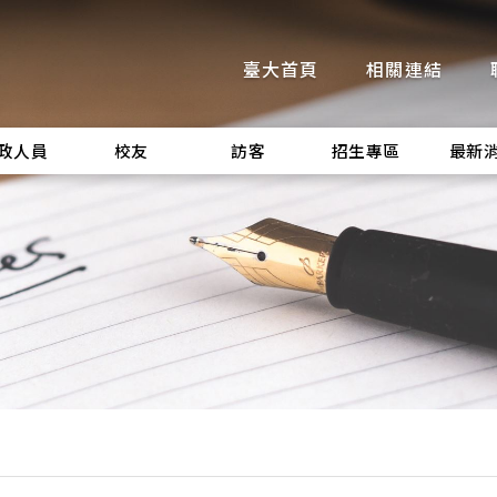
臺大首頁
相關連結
政人員
校友
訪客
招生專區
最新