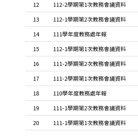
12
112-2學期第1次教務會議資料
13
112-1學期第2次教務會議資料
14
111學年度教務處年報
15
112-1學期第1次教務會議資料
16
111-2學期第2次教務會議資料
17
111-2學期第1次教務會議資料
18
110學年度教務處年報
19
111-1學期第2次教務會議資料
20
111-1學期第1次教務會議資料