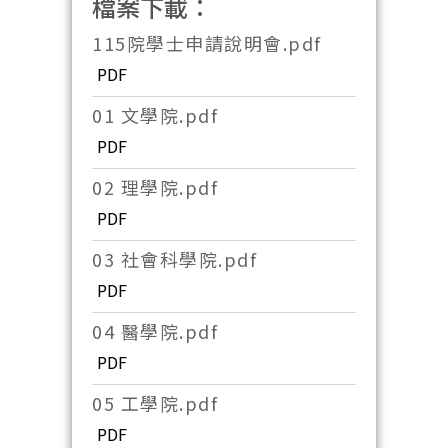
檔案下載：
115院學士申請說明會.pdf
PDF
01 文學院.pdf
PDF
02 理學院.pdf
PDF
03 社會科學院.pdf
PDF
04 醫學院.pdf
PDF
05 工學院.pdf
PDF