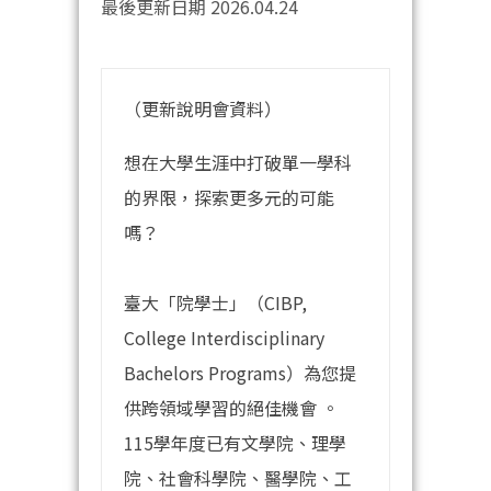
最後更新日期 2026.04.24
（更新說明會資料）
想在大學生涯中打破單一學科
的界限，探索更多元的可能
嗎？
臺大「院學士」（CIBP,
College Interdisciplinary
Bachelors Programs）為您提
供跨領域學習的絕佳機會 。
115學年度已有文學院、理學
院、社會科學院、醫學院、工