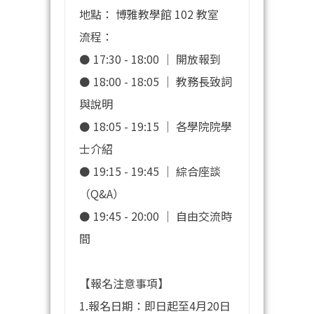
地點： 博雅教學館 102 教室
流程：
⚫ 17:30 - 18:00 ｜ 開放報到
⚫ 18:00 - 18:05 ｜ 教務長致詞
與說明
⚫ 18:05 - 19:15 ｜ 各學院院學
士介紹
⚫ 19:15 - 19:45 ｜ 綜合座談
（Q&A）
⚫ 19:45 - 20:00 ｜ 自由交流時
間
【報名注意事項】
1.報名日期：即日起至4月20日