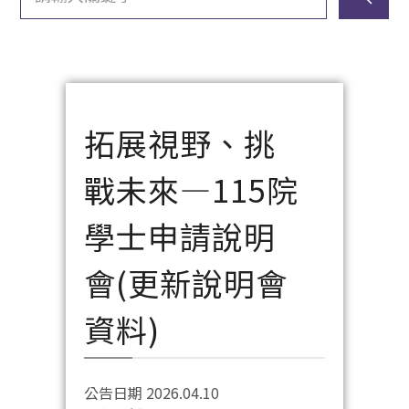
拓展視野、挑
戰未來—115院
學士申請說明
會(更新說明會
資料)
公告日期 2026.04.10