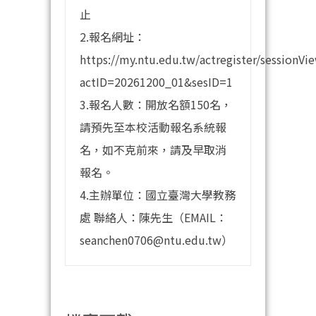
止
2.報名網址：
https://my.ntu.edu.tw/actregister/sessionVi
actID=20261200_01&sesID=1
3.報名人數：開放名額150名，
請預先至本校活動報名系統報
名，如不克前來，請及早取消
報名。
4.主辦單位：國立臺灣大學教務
處 聯絡人：陳先生（EMAIL：
seanchen0706@ntu.edu.tw）