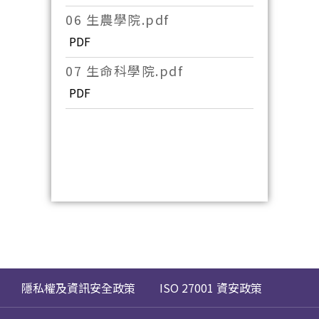
06 生農學院.pdf
PDF
07 生命科學院.pdf
PDF
隱私權及資訊安全政策
ISO 27001 資安政策