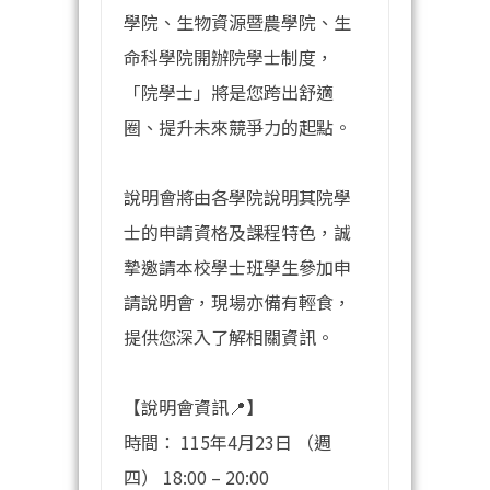
學院、生物資源暨農學院、生
命科學院開辦院學士制度，
「院學士」將是您跨出舒適
圈、提升未來競爭力的起點。
說明會將由各學院說明其院學
士的申請資格及課程特色，誠
摯邀請本校學士班學生參加申
請說明會，現場亦備有輕食，
提供您深入了解相關資訊。
【說明會資訊📍】
時間： 115年4月23日 （週
四） 18:00 – 20:00