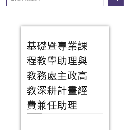
基礎暨專業課
程教學助理與
教務處主政高
教深耕計畫經
費兼任助理