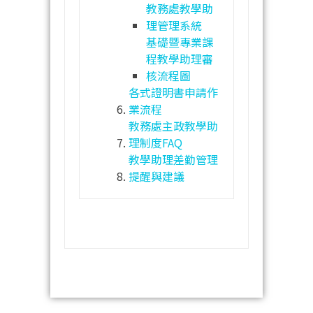
教務處教學助
理管理系統
基礎暨專業課
程教學助理審
核流程圖
各式證明書申請作
業流程
教務處主政教學助
理制度FAQ
教學助理差勤管理
提醒與建議