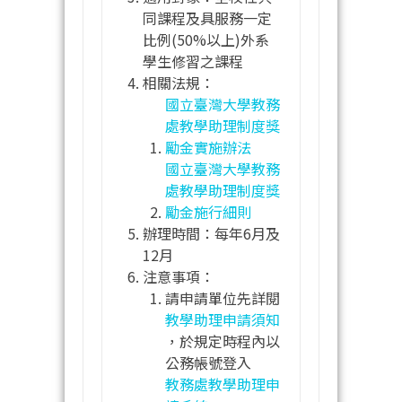
同課程及具服務一定
比例(50%以上)外系
學生修習之課程
相關法規：
國立臺灣大學教務
處教學助理制度獎
勵金實施辦法
國立臺灣大學教務
處教學助理制度獎
勵金施行細則
辦理時間：每年6月及
12月
注意事項：
請申請單位先詳閱
教學助理申請須知
，於規定時程內以
公務帳號登入
教務處教學助理申