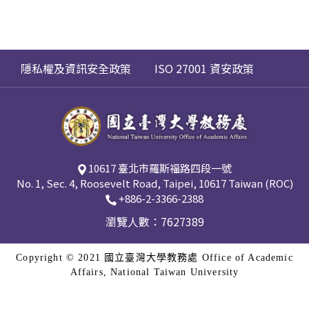
隱私權及資訊安全政策
ISO 27001 資安政策
10617 臺北市羅斯福路四段一號
No. 1, Sec. 4, Roosevelt Road, Taipei, 10617 Taiwan (ROC)
+886-2-3366-2388
瀏覽人數：7627389
Copyright © 2021 國立臺灣大學教務處 Office of Academic
Affairs, National Taiwan University