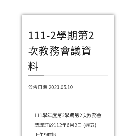
111-2學期第2
次教務會議資
料
公告日期 2023.05.10
111學年度第2學期第2次教務會
議謹訂於112年6月2日 (週五)
上午9時假