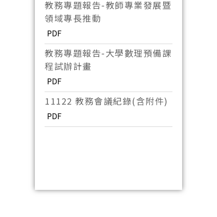
教務專題報告-教師專業發展暨
領域專長推動
PDF
教務專題報告-大學數理預備課
程試辦計畫
PDF
11122 教務會議紀錄(含附件)
PDF