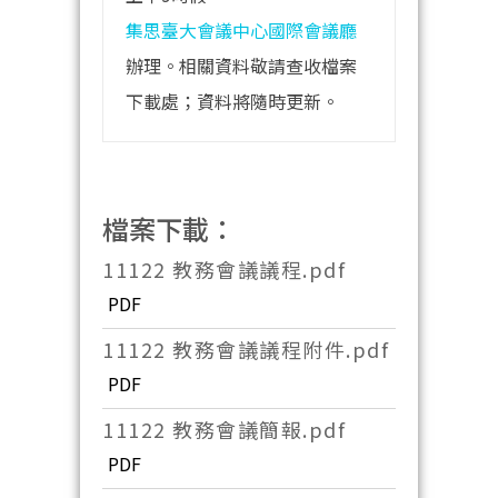
集思臺大會議中心國際會議廳
辦理。相關資料敬請查收檔案
下載處；資料將隨時更新。
檔案下載：
11122 教務會議議程.pdf
PDF
11122 教務會議議程附件.pdf
PDF
11122 教務會議簡報.pdf
PDF