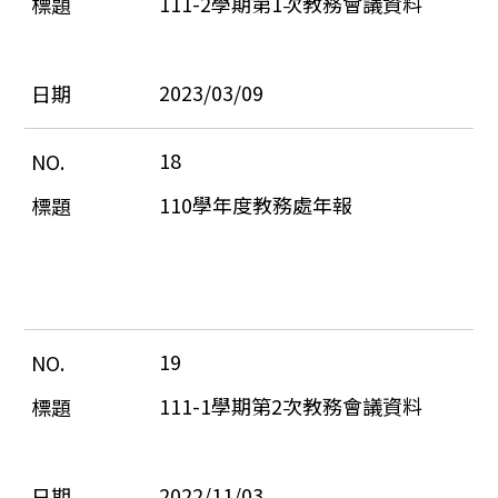
111-2學期第1次教務會議資料
2023/03/09
18
110學年度教務處年報
19
111-1學期第2次教務會議資料
2022/11/03