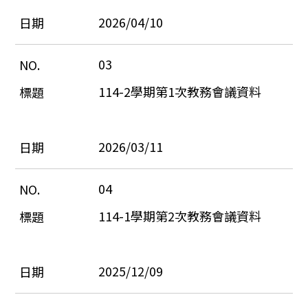
2026/04/10
03
114-2學期第1次教務會議資料
2026/03/11
04
114-1學期第2次教務會議資料
2025/12/09