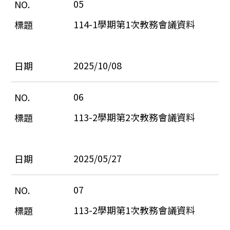
05
114-1學期第1次教務會議資料
2025/10/08
06
113-2學期第2次教務會議資料
2025/05/27
07
113-2學期第1次教務會議資料