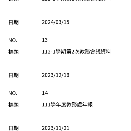
2024/03/15
13
112-1學期第2次教務會議資料
2023/12/18
14
111學年度教務處年報
2023/11/01