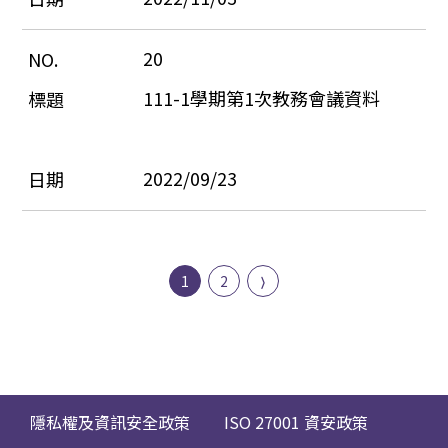
20
111-1學期第1次教務會議資料
2022/09/23
1
2
隱私權及資訊安全政策
ISO 27001 資安政策