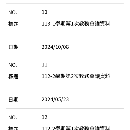
10
113-1學期第1次教務會議資料
2024/10/08
11
112-2學期第2次教務會議資料
2024/05/23
12
112-2學期第1次教務會議資料