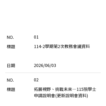
01
114-2學期第2次教務會議資料
2026/06/03
02
拓展視野、挑戰未來—115院學士
申請說明會(更新說明會資料)