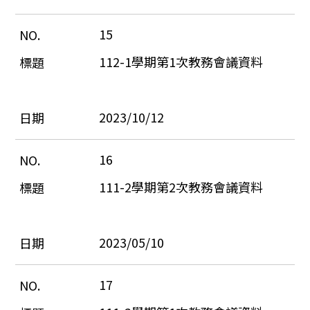
15
112-1學期第1次教務會議資料
2023/10/12
16
111-2學期第2次教務會議資料
2023/05/10
17