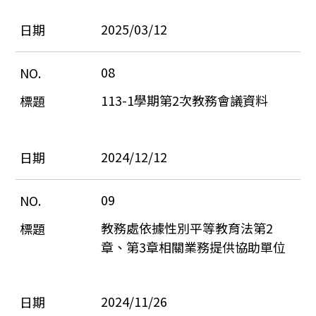
2025/03/12
08
113-1學期第2次教務會議資料
2024/12/12
09
教務處依據性別平等教育法第2
章、第3章相關業務提供協助單位
2024/11/26