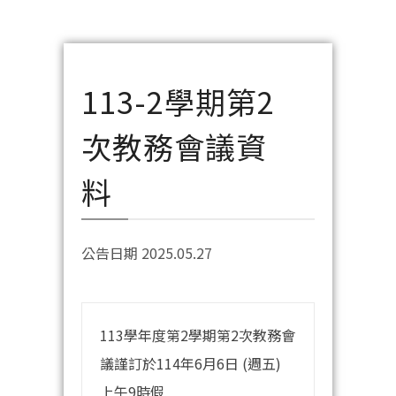
113-2學期第2
次教務會議資
料
公告日期 2025.05.27
113學年度第2學期第2次教務會
議謹訂於114年6月6日 (週五)
上午9時假