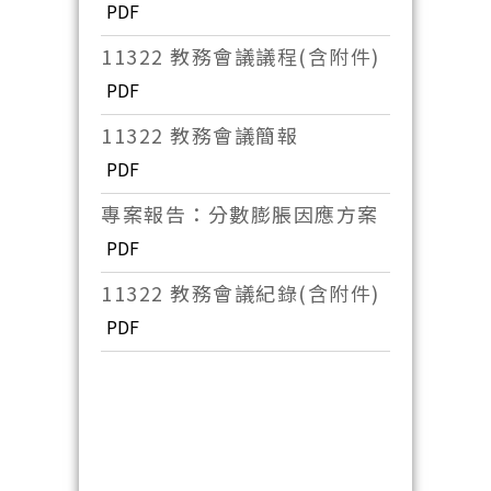
PDF
11322 教務會議議程(含附件)
PDF
11322 教務會議簡報
PDF
專案報告：分數膨脹因應方案
PDF
11322 教務會議紀錄(含附件)
PDF