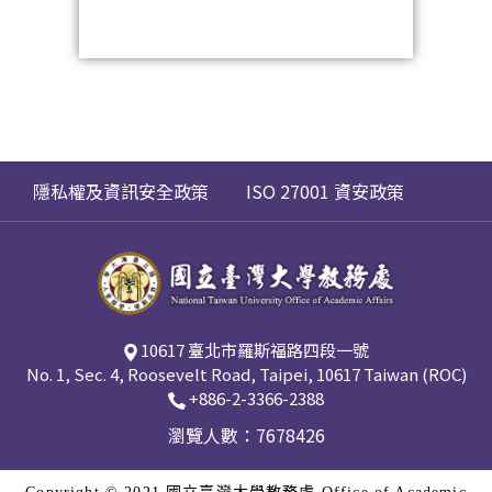
隱私權及資訊安全政策
ISO 27001 資安政策
10617 臺北市羅斯福路四段一號
No. 1, Sec. 4, Roosevelt Road, Taipei, 10617 Taiwan (ROC)
+886-2-3366-2388
瀏覽人數：7678426