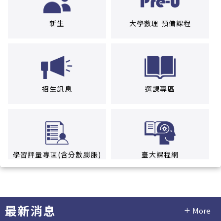
新生
大學數理 預備課程
招生訊息
選課專區
學習評量專區(含分數膨脹)
臺大課程網
最新消息
More
場地借用專區
學雜費專區