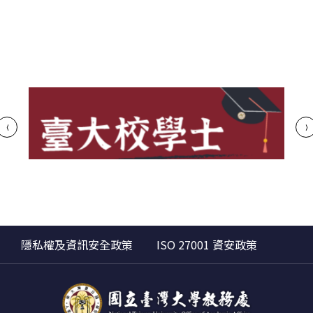
隱私權及資訊安全政策
ISO 27001 資安政策