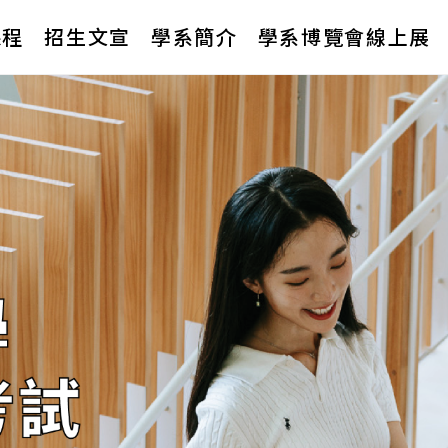
課程
招生文宣
學系簡介
學系博覽會線上展