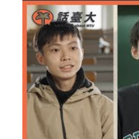
2026/05/26
115學年度碩士在職專
2026/05/18
115學年度「博士班