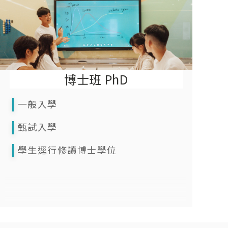
博士班 PhD
一般入學
甄試入學
學生逕行修讀博士學位