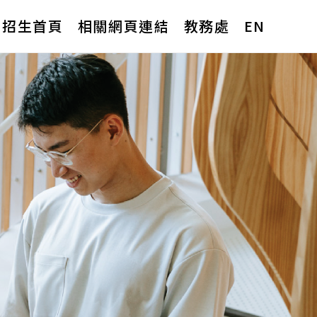
招生首頁
相關網頁連結
教務處
EN