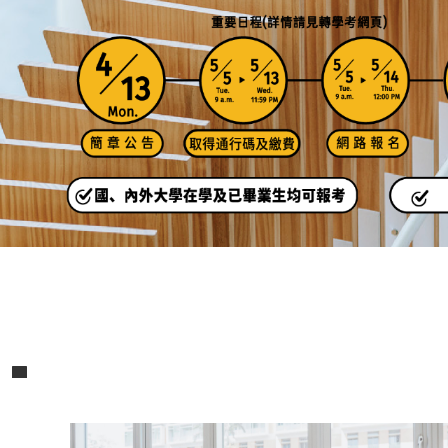
Pause