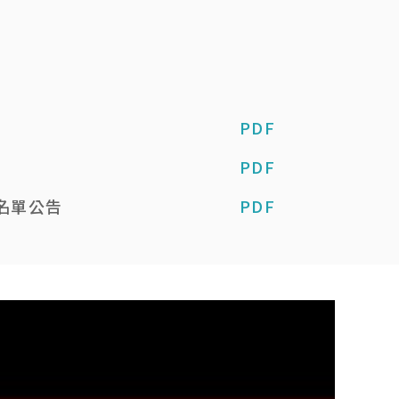
PDF
PDF
補名單公告
PDF
PDF
單公告