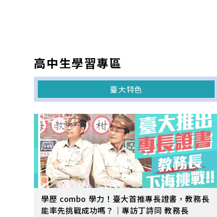
高中生學習專區
臺大特色
學歷 combo 學力！臺大首推專長證書，教務長
能率先挑戰成功嗎？｜專訪丁詩同 教務長