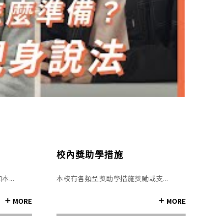
校內獎助學措施
...
本校有各類型獎助學措施獎勵或支...
MORE
MORE