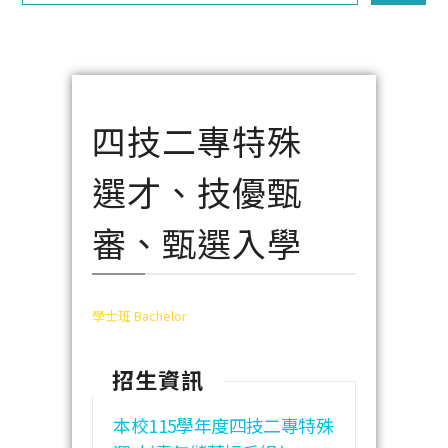
四技二專特殊
選才、技優甄
審、甄選入學
學士班 Bachelor
招生資訊
本校115學年度四技二專特殊