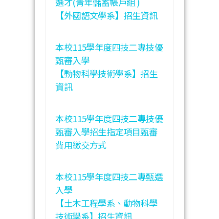
選才(青年儲蓄帳戶組 )
【外國語文學系】招生資訊
本校115學年度四技二專技優
甄審入學
【動物科學技術學系】招生
資訊
本校115學年度四技二專技優
甄審入學招生指定項目甄審
費用繳交方式
本校115學年度四技二專甄選
入學
【土木工程學系、動物科學
技術學系】招生資訊