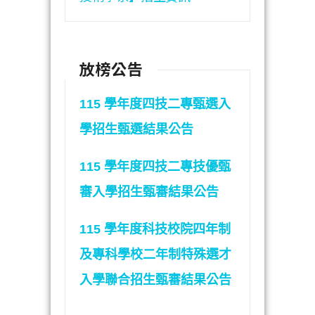
放榜公告
115 學年度四技二專甄選入
學招生甄選結果公告
115 學年度四技二專技優甄
審入學招生甄審結果公告
115 學年度科技校院四年制
及專科學校二年制特殊選才
入學聯合招生甄審結果公告