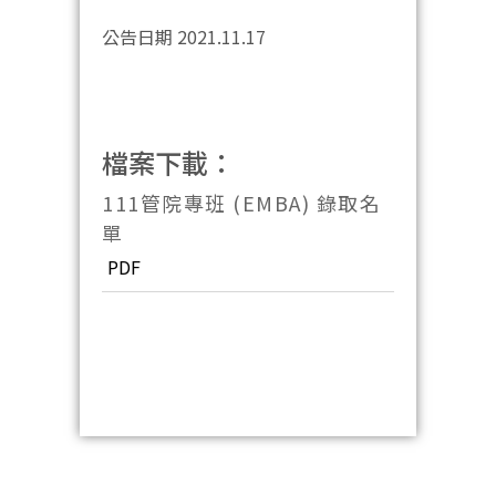
公告日期 2021.11.17
檔案下載：
111管院專班 (EMBA) 錄取名
單
PDF