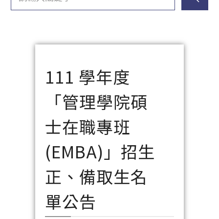
111 學年度
「管理學院碩
士在職專班
(EMBA)」招生
正、備取生名
單公告