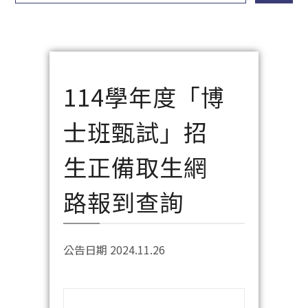
114學年度「博
士班甄試」招
生正備取生網
路報到查詢
公告日期 2024.11.26