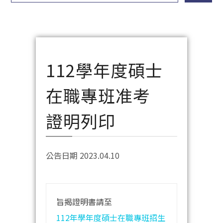
112學年度碩士
在職專班准考
證明列印
公告日期 2023.04.10
旨揭證明書請至
112年學年度碩士在職專班招生