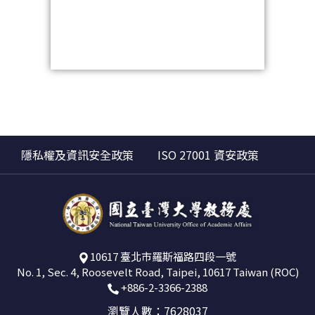
隱私權及資訊安全政策
ISO 27001 資安政策
10617 臺北市羅斯福路四段一號
No. 1, Sec. 4, Roosevelt Road, Taipei, 10617 Taiwan (ROC)
+886-2-3366-2388
瀏覽人數：7628037