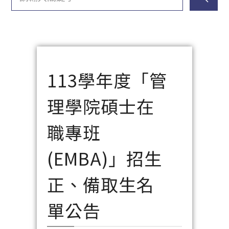
113學年度「管
理學院碩士在
職專班
(EMBA)」招生
正、備取生名
單公告