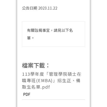
公告日期 2023.11.22
有關旨揭事宜，請見以下名
單。
檔案下載：
113學年度「管理學院碩士在
職專班(EMBA)」招生正、備
取生名單.pdf
PDF