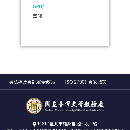
GPU/
查閱。
隱私權及資訊安全政策
ISO 27001 資安政策
10617 臺北市羅斯福路四段一號
No. 1, Sec. 4, Roosevelt Road, Taipei, 10617 Taiwan (ROC)