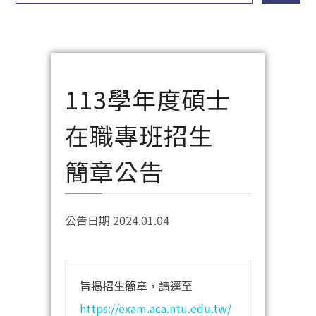
113學年度碩士
在職專班招生
簡章公告
公告日期 2024.01.04
旨揭招生簡章，請逕至
https://exam.aca.ntu.edu.tw/