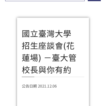
國立臺灣大學
招生座談會(花
蓮場) －臺大管
校長與你有約
公告日期 2021.12.06