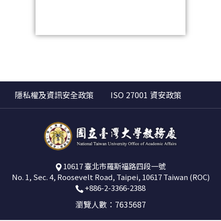
隱私權及資訊安全政策
ISO 27001 資安政策
10617 臺北市羅斯福路四段一號
No. 1, Sec. 4, Roosevelt Road, Taipei, 10617 Taiwan (ROC)
+886-2-3366-2388
瀏覽人數：7635687