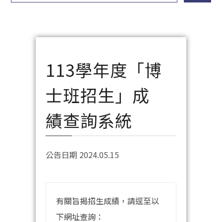
113學年度「博
士班招生」成
績查詢系統
公告日期 2024.05.15
有關旨揭招生成績，請逕至以
下網址查詢：