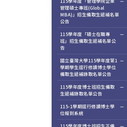
115學年度「管理學院企業
管理碩士專班(Global
MBA)」招生備取生遞補名單
公告
115學年度「碩士在職專
班」招生備取生遞補名單公
告
國立臺灣大學115學年度第1
學期學生逕行修讀博士學位
備取生遞補錄取名單公告
115學年度博士班招生備取
生遞補錄取名單公告
115-1學期逕行修讀博士學
位報到系統
115學年度博士班招生正備