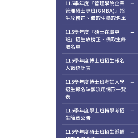
115學年度「管理學院企業
管理碩士專班(GMBA)」招
生放榜正、備取生錄取名單
115學年度「碩士在職專
班」招生放榜正、備取生錄
取名單
115學年度博士班招生報名
人數統計表
115學年度博士班考試入學
招生報名缺額流用情形一覽
表
115學年度學士班轉學考招
生簡章公告
115學年度碩士班招生遞補