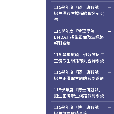
115學年度「碩士班甄試」
招生備取生遞補錄取名單公
告
115學年度「管理學院
EMBA」招生正備取生網路
報到系統
115 學年度碩士班甄試招生
正備取生網路報到查詢系統
115學年度「碩士班甄試」
招生正備取生網路報到系統
115學年度「博士班甄試」
招生正備取生網路報到系統
115學年度「博士班甄試」
招生放榜成績查詢