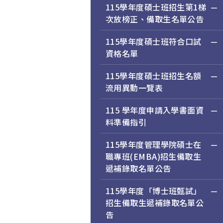
115學年度碩士班招生第1梯
次放榜正、備取生名單公告
115學年度碩士班符合口試
資格名單
115學年度碩士班招生名額
流用異動一覽表
115 學年度申請入學書面資
料準備指引
115學年度管理學院碩士在
職專班(EMBA)招生備取生
遞補錄取名單公告
115學年度「博士班甄試」
招生備取生遞補錄取名單公
告