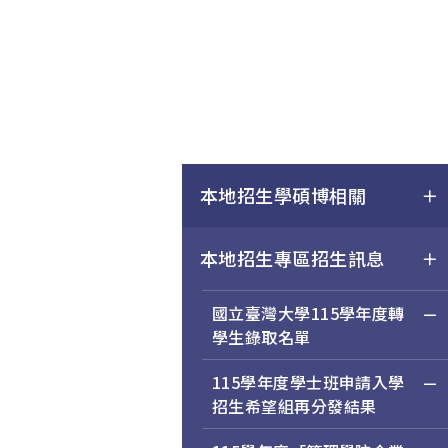
本地招生學碩博相關
本地招生專區招生訊息
國立臺灣大學115學年度轉
學生錄取名單
115學年度學士班申請入學
招生希望組再分發結果