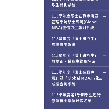
取生報到系統
115學年度碩士在職專班暨
管理學院碩士專班(Global
MBA)正備取生報到系統
115學年度「博士班招生」
成績查詢系統
115學年度「博士班招生」
放榜正、備取生錄取名單
115學年度「碩士在職專
班」暨「Global MBA」招生
成績查詢系統
115學年度第1學期學生逕行
修讀博士學位錄取名單