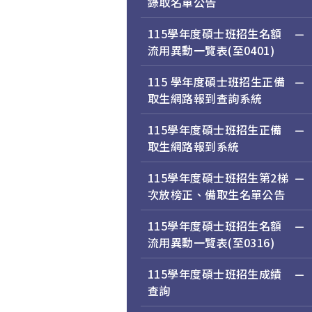
錄取名單公告
115學年度碩士班招生名額
流用異動一覽表(至0401)
115 學年度碩士班招生正備
取生網路報到查詢系統
115學年度碩士班招生正備
取生網路報到系統
115學年度碩士班招生第2梯
次放榜正、備取生名單公告
115學年度碩士班招生名額
流用異動一覽表(至0316)
115學年度碩士班招生成績
查詢