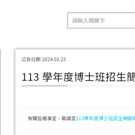
公告日期 2024.03.25
113 學年度博士班招生
有關旨揭事宜，敬請至
113學年度博士班招生網路