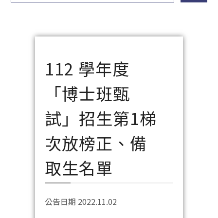
112 學年度
「博士班甄
試」招生第1梯
次放榜正、備
取生名單
公告日期 2022.11.02