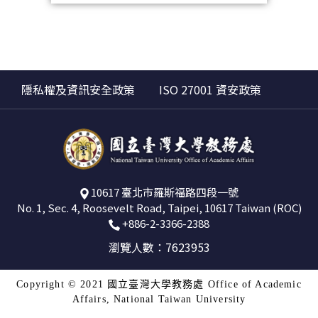
隱私權及資訊安全政策
ISO 27001 資安政策
10617 臺北市羅斯福路四段一號
No. 1, Sec. 4, Roosevelt Road, Taipei, 10617 Taiwan (ROC)
+886-2-3366-2388
瀏覽人數：7623953
Copyright © 2021 國立臺灣大學教務處 Office of Academic
Affairs, National Taiwan University