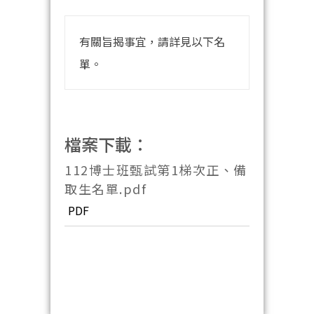
有關旨揭事宜，請詳見以下名
單。
檔案下載：
112博士班甄試第1梯次正、備
取生名單.pdf
PDF