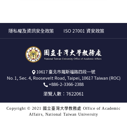
隱私權及資訊安全政策
ISO 27001 資安政策
10617 臺北市羅斯福路四段一號
No. 1, Sec. 4, Roosevelt Road, Taipei, 10617 Taiwan (ROC)
+886-2-3366-2388
瀏覽人數：7622061
Copyright © 2021 國立臺灣大學教務處 Office of Academic
Affairs, National Taiwan University