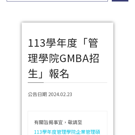
113學年度「管
理學院GMBA招
生」報名
公告日期 2024.02.23
有關旨揭事宜，敬請至
113學年度管理學院企業管理碩