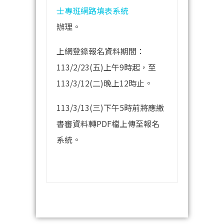
士專班網路填表系統
辦理。
上網登錄報名資料期間：
113/2/23(五)上午9時起，至
113/3/12(二)晚上12時止。
113/3/13(三)下午5時前將應繳
書審資料轉PDF檔上傳至報名
系統。