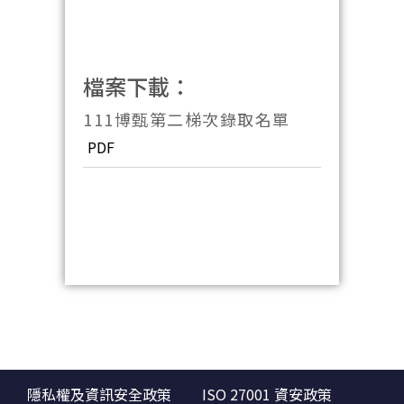
檔案下載：
111博甄第二梯次錄取名單
PDF
隱私權及資訊安全政策
ISO 27001 資安政策