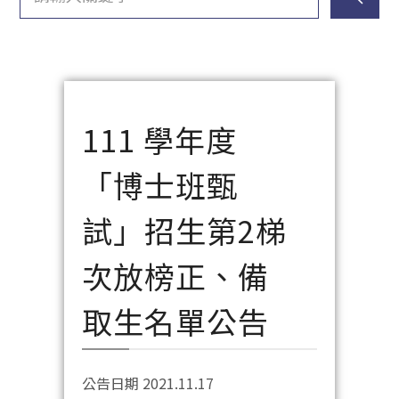
111 學年度
「博士班甄
試」招生第2梯
次放榜正、備
取生名單公告
公告日期 2021.11.17