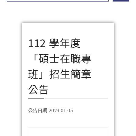
112 學年度
「碩士在職專
班」招生簡章
公告
公告日期 2023.01.05