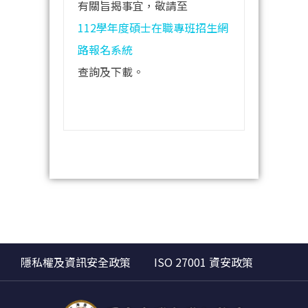
有關旨揭事宜，敬請至
112學年度碩士在職專班招生網
路報名系統
查詢及下載。
隱私權及資訊安全政策
ISO 27001 資安政策