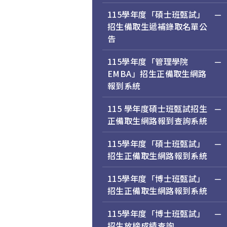
115學年度「碩士班甄試」
招生備取生遞補錄取名單公
告
115學年度「管理學院
EMBA」招生正備取生網路
報到系統
115 學年度碩士班甄試招生
正備取生網路報到查詢系統
115學年度「碩士班甄試」
招生正備取生網路報到系統
115學年度「博士班甄試」
招生正備取生網路報到系統
115學年度「博士班甄試」
招生放榜成績查詢