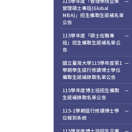
115學年度「管理學院企業
管理碩士專班(Global
MBA)」招生備取生遞補名單
公告
115學年度「碩士在職專
班」招生備取生遞補名單公
告
國立臺灣大學115學年度第1
學期學生逕行修讀博士學位
備取生遞補錄取名單公告
115學年度博士班招生備取
生遞補錄取名單公告
115-1學期逕行修讀博士學
位報到系統
115學年度博士班招生正備