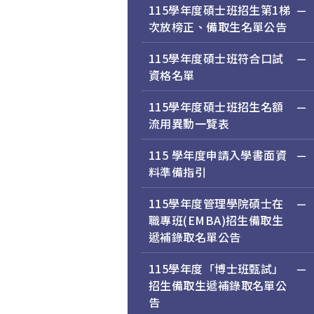
115學年度碩士班招生第1梯
次放榜正、備取生名單公告
115學年度碩士班符合口試
資格名單
115學年度碩士班招生名額
流用異動一覽表
115 學年度申請入學書面資
料準備指引
115學年度管理學院碩士在
職專班(EMBA)招生備取生
遞補錄取名單公告
115學年度「博士班甄試」
招生備取生遞補錄取名單公
告