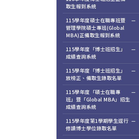
取生報到系統
115學年度碩士在職專班暨
管理學院碩士專班(Global
MBA)正備取生報到系統
115學年度「博士班招生」
成績查詢系統
115學年度「博士班招生」
放榜正、備取生錄取名單
115學年度「碩士在職專
班」暨「Global MBA」招生
成績查詢系統
115學年度第1學期學生逕行
修讀博士學位錄取名單