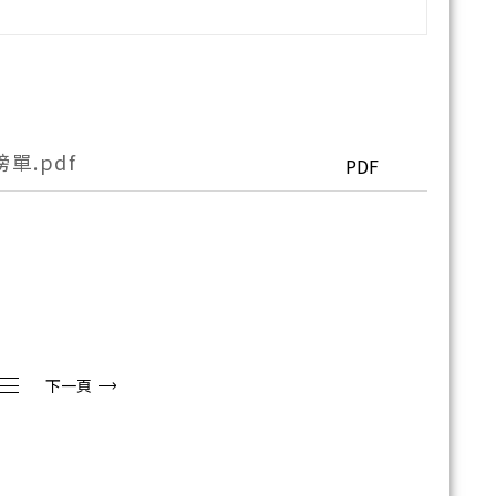
單.pdf
PDF
下一頁