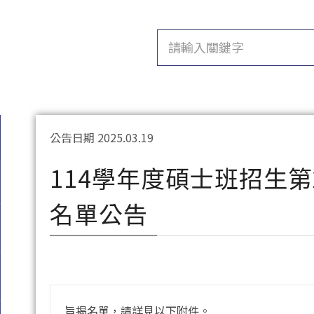
公告日期 2025.03.19
114學年度碩士班招生
名單公告
旨揭名單，請詳見以下附件。