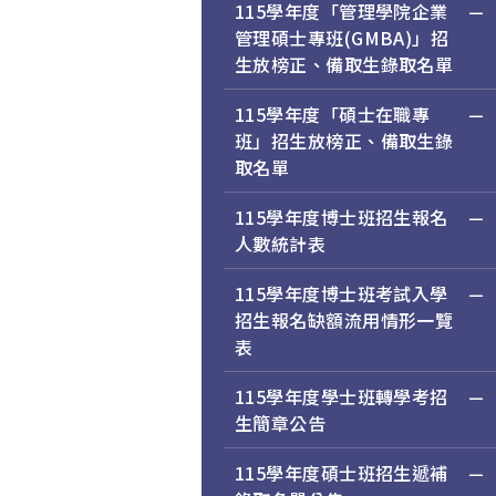
115學年度「管理學院企業
管理碩士專班(GMBA)」招
生放榜正、備取生錄取名單
115學年度「碩士在職專
班」招生放榜正、備取生錄
取名單
115學年度博士班招生報名
人數統計表
115學年度博士班考試入學
招生報名缺額流用情形一覽
表
115學年度學士班轉學考招
生簡章公告
115學年度碩士班招生遞補