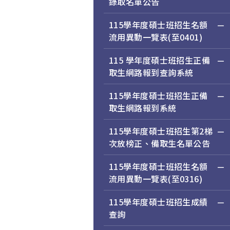
錄取名單公告
115學年度碩士班招生名額
流用異動一覽表(至0401)
115 學年度碩士班招生正備
取生網路報到查詢系統
115學年度碩士班招生正備
取生網路報到系統
115學年度碩士班招生第2梯
次放榜正、備取生名單公告
115學年度碩士班招生名額
流用異動一覽表(至0316)
115學年度碩士班招生成績
查詢