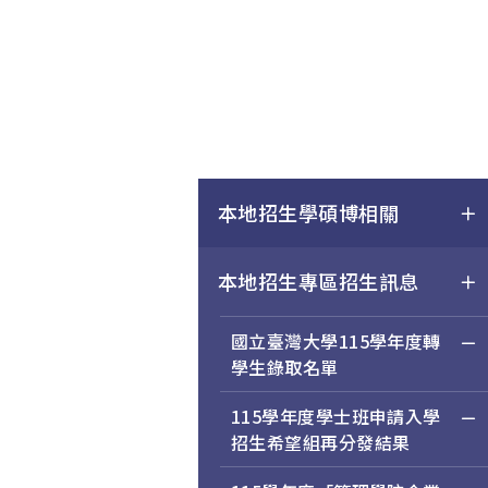
本地招生學碩博相關
本地招生專區招生訊息
國立臺灣大學115學年度轉
學生錄取名單
115學年度學士班申請入學
招生希望組再分發結果