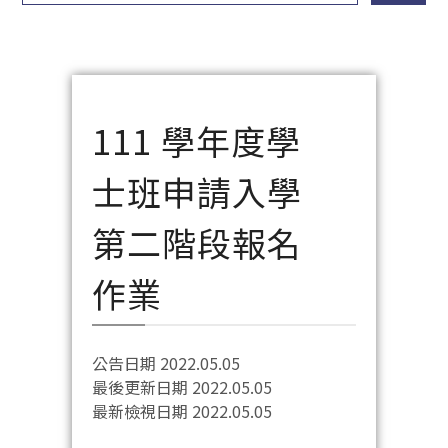
111 學年度學
士班申請入學
第二階段報名
作業
公告日期 2022.05.05
最後更新日期 2022.05.05
最新檢視日期 2022.05.05