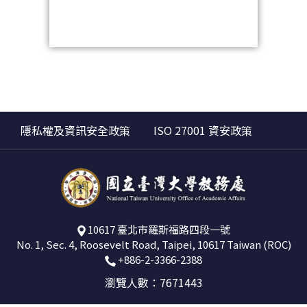
隱私權及資訊安全政策
ISO 27001 資安政策
10617 臺北市羅斯福路四段一號
No. 1, Sec. 4, Roosevelt Road, Taipei, 10617 Taiwan (ROC)
+886-2-3366-2388
瀏覽人數：7671443