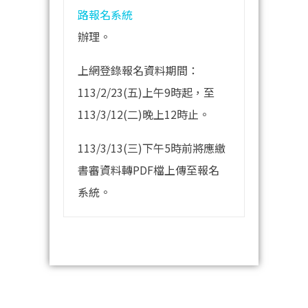
路報名系統
辦理。
上網登錄報名資料期間：
113/2/23(五)上午9時起，至
113/3/12(二)晚上12時止。
113/3/13(三)下午5時前將應繳
書審資料轉PDF檔上傳至報名
系統。