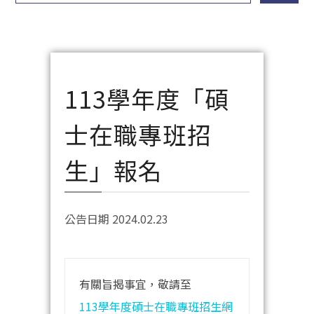
113學年度「碩
士在職專班招
生」報名
公告日期 2024.02.23
有關旨揭事宜，敬請至
113學年度碩士在職專班招生網