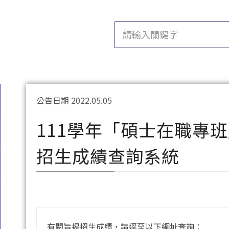
公告日期 2022.05.05
111學年「碩士在職專班」
招生成績查詢系統
有關旨揭招生成績，請逕至以下網址查詢：