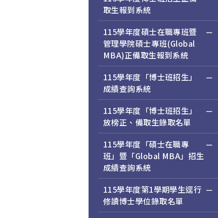
取生報到系統
115學年度碩士在職專班暨
管理學院碩士專班(Global
MBA)正備取生報到系統
115學年度「博士班招生」
成績查詢系統
115學年度「博士班招生」
放榜正、備取生錄取名單
115學年度「碩士在職專
班」暨「Global MBA」招生
成績查詢系統
115學年度第1學期學生逕行
修讀博士學位錄取名單