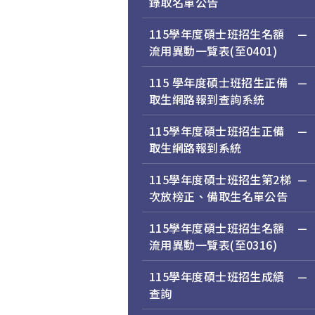
錄取名單公告
115學年度碩士班招生名額
流用異動一覽表(至0401)
115 學年度碩士班招生正備
取生網路報到查詢系統
115學年度碩士班招生正備
取生網路報到系統
115學年度碩士班招生第2梯
次放榜正、備取生名單公告
115學年度碩士班招生名額
流用異動一覽表(至0316)
115學年度碩士班招生成績
查詢