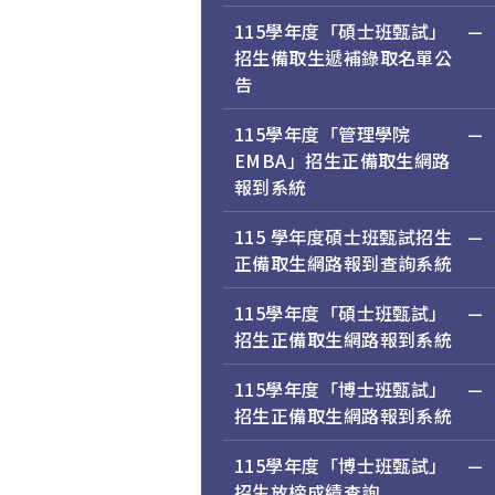
115學年度「碩士班甄試」
招生備取生遞補錄取名單公
告
115學年度「管理學院
EMBA」招生正備取生網路
報到系統
115 學年度碩士班甄試招生
正備取生網路報到查詢系統
115學年度「碩士班甄試」
招生正備取生網路報到系統
115學年度「博士班甄試」
招生正備取生網路報到系統
115學年度「博士班甄試」
招生放榜成績查詢