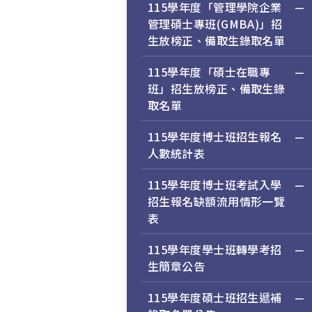
115學年度「管理學院企業
管理碩士專班(GMBA)」招
生放榜正、備取生錄取名單
115學年度「碩士在職專
班」招生放榜正、備取生錄
取名單
115學年度博士班招生報名
人數統計表
115學年度博士班考試入學
招生報名缺額流用情形一覽
表
115學年度學士班轉學考招
生簡章公告
115學年度碩士班招生遞補