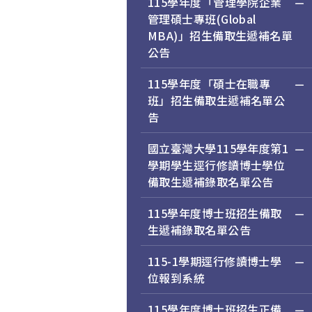
115學年度「管理學院企業
管理碩士專班(Global
MBA)」招生備取生遞補名單
公告
115學年度「碩士在職專
班」招生備取生遞補名單公
告
國立臺灣大學115學年度第1
學期學生逕行修讀博士學位
備取生遞補錄取名單公告
115學年度博士班招生備取
生遞補錄取名單公告
115-1學期逕行修讀博士學
位報到系統
115學年度博士班招生正備