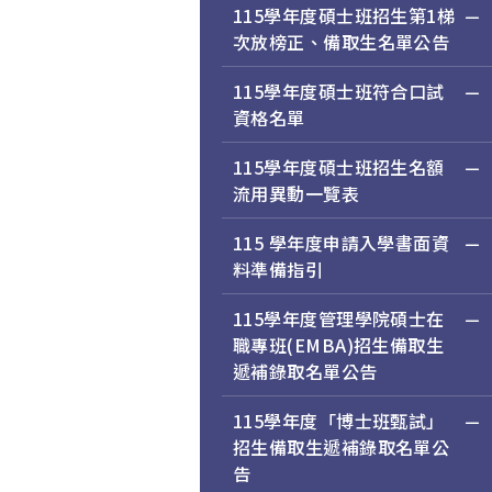
115學年度碩士班招生第1梯
次放榜正、備取生名單公告
115學年度碩士班符合口試
資格名單
115學年度碩士班招生名額
流用異動一覽表
115 學年度申請入學書面資
料準備指引
115學年度管理學院碩士在
職專班(EMBA)招生備取生
遞補錄取名單公告
115學年度「博士班甄試」
招生備取生遞補錄取名單公
告