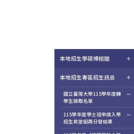
本地招生學碩博相關
本地招生專區招生訊息
國立臺灣大學115學年度轉
學生錄取名單
115學年度學士班申請入學
招生希望組再分發結果