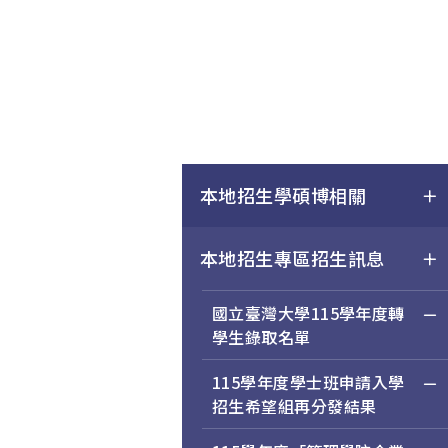
本地招生學碩博相關
本地招生專區招生訊息
國立臺灣大學115學年度轉
學生錄取名單
115學年度學士班申請入學
招生希望組再分發結果