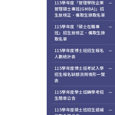
115學年度「管理學院企業
管理碩士專班(GMBA)」招
生放榜正、備取生錄取名單
115學年度「碩士在職專
班」招生放榜正、備取生錄
取名單
115學年度博士班招生報名
人數統計表
115學年度博士班考試入學
招生報名缺額流用情形一覽
表
115學年度學士班轉學考招
生簡章公告
115學年度碩士班招生遞補