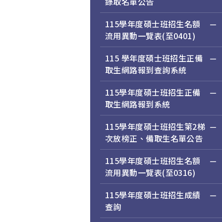
錄取名單公告
115學年度碩士班招生名額
流用異動一覽表(至0401)
115 學年度碩士班招生正備
取生網路報到查詢系統
115學年度碩士班招生正備
取生網路報到系統
115學年度碩士班招生第2梯
次放榜正、備取生名單公告
115學年度碩士班招生名額
流用異動一覽表(至0316)
115學年度碩士班招生成績
查詢