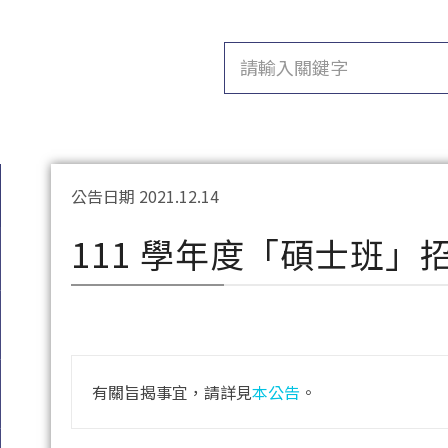
公告日期 2021.12.14
111 學年度「碩士班
有關旨揭事宜，請詳見
本公告
。