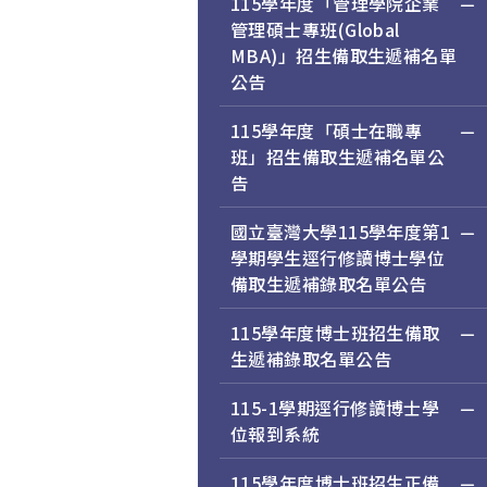
115學年度「管理學院企業
管理碩士專班(Global
MBA)」招生備取生遞補名單
公告
115學年度「碩士在職專
班」招生備取生遞補名單公
告
國立臺灣大學115學年度第1
學期學生逕行修讀博士學位
備取生遞補錄取名單公告
115學年度博士班招生備取
生遞補錄取名單公告
115-1學期逕行修讀博士學
位報到系統
115學年度博士班招生正備