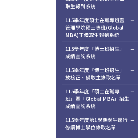
取生報到系統
115學年度碩士在職專班暨
管理學院碩士專班(Global
MBA)正備取生報到系統
115學年度「博士班招生」
成績查詢系統
115學年度「博士班招生」
放榜正、備取生錄取名單
115學年度「碩士在職專
班」暨「Global MBA」招生
成績查詢系統
115學年度第1學期學生逕行
修讀博士學位錄取名單