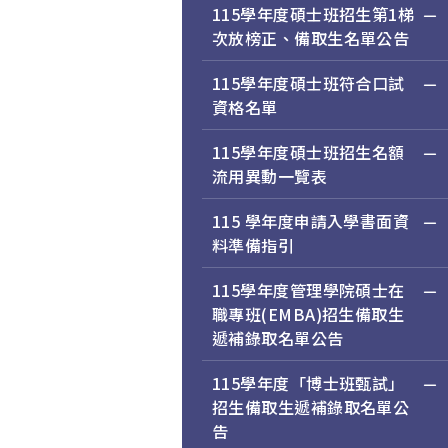
115學年度碩士班招生第1梯
次放榜正、備取生名單公告
115學年度碩士班符合口試
資格名單
115學年度碩士班招生名額
流用異動一覽表
115 學年度申請入學書面資
料準備指引
115學年度管理學院碩士在
職專班(EMBA)招生備取生
遞補錄取名單公告
115學年度「博士班甄試」
招生備取生遞補錄取名單公
告