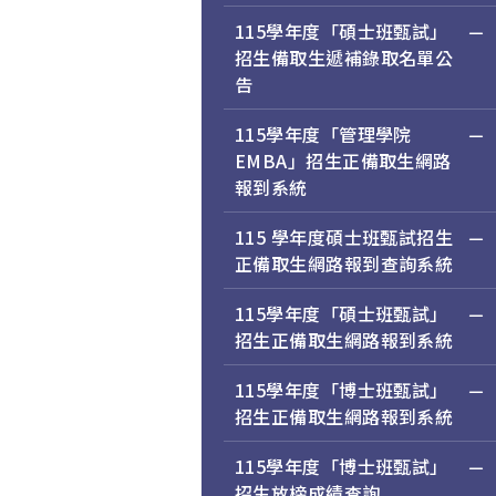
115學年度「碩士班甄試」
招生備取生遞補錄取名單公
告
115學年度「管理學院
EMBA」招生正備取生網路
報到系統
115 學年度碩士班甄試招生
正備取生網路報到查詢系統
115學年度「碩士班甄試」
招生正備取生網路報到系統
115學年度「博士班甄試」
招生正備取生網路報到系統
115學年度「博士班甄試」
招生放榜成績查詢