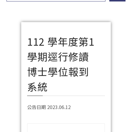
112 學年度第1
學期逕行修讀
博士學位報到
系統
公告日期 2023.06.12