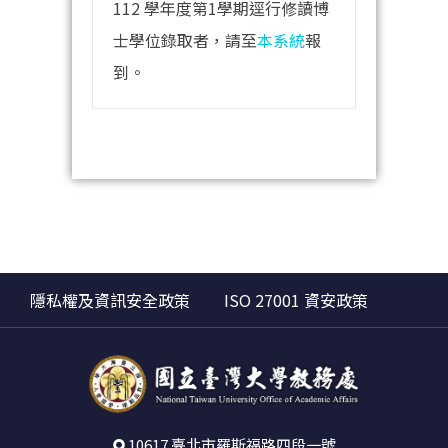
112 學年度第1學期逕行修讀博
士學位錄取者，請至
本系統
報
到。
隱私權及資訊安全政策
ISO 27001 資安政策
10617 臺北市羅斯福路四段一號