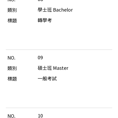
學士班 Bachelor
轉學考
09
碩士班 Master
一般考試
10