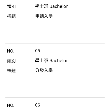
學士班 Bachelor
申請入學
05
學士班 Bachelor
分發入學
06