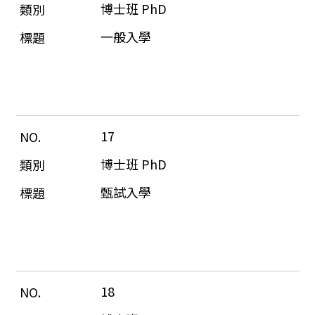
博士班 PhD
一般入學
17
博士班 PhD
甄試入學
18