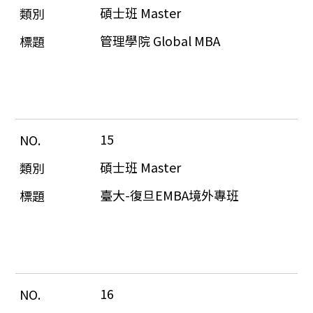
碩士班 Master
管理學院 Global MBA
15
碩士班 Master
臺大-復旦EMBA境外專班
16