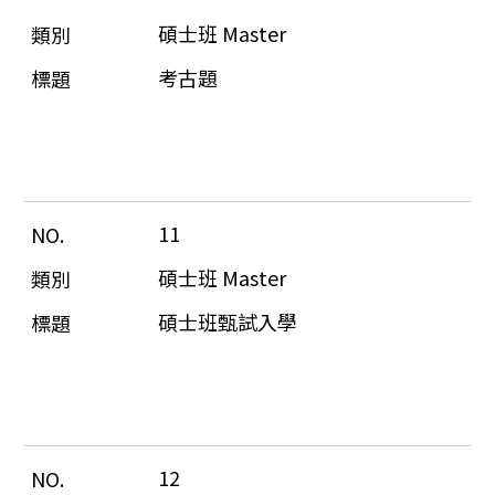
碩士班 Master
考古題
11
碩士班 Master
碩士班甄試入學
12