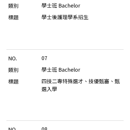
學士班 Bachelor
學士後護理學系招生
07
學士班 Bachelor
四技二專特殊選才、技優甄審、甄
選入學
08