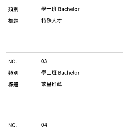
學士班 Bachelor
特殊人才
03
學士班 Bachelor
繁星推薦
04