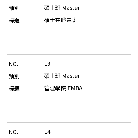
碩士班 Master
碩士在職專班
13
碩士班 Master
管理學院 EMBA
14