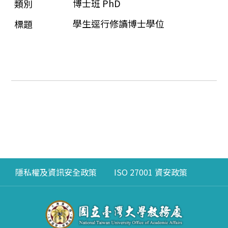
博士班 PhD
學生逕行修讀博士學位
隱私權及資訊安全政策
ISO 27001 資安政策