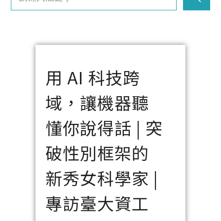
用 AI 科技跨
域，讓機器聽
懂你說得話 | 突
破性別框架的
新秀女科學家 |
專訪臺大資工