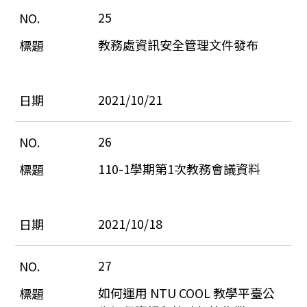
25
教務處資訊安全管理文件發布
2021/10/21
26
110-1學期第1次教務會議資料
2021/10/18
27
如何運用 NTU COOL 教學平臺公