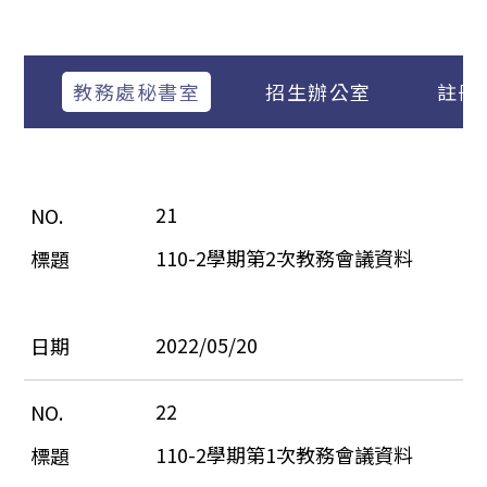
教務處秘書室
招生辦公室
註冊
21
110-2學期第2次教務會議資料
2022/05/20
22
110-2學期第1次教務會議資料