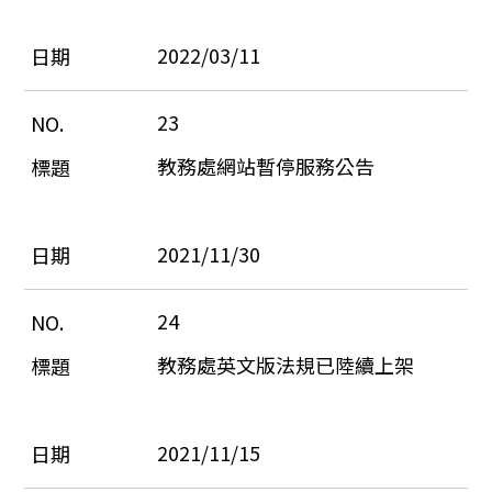
2022/03/11
23
教務處網站暫停服務公告
2021/11/30
24
教務處英文版法規已陸續上架
2021/11/15