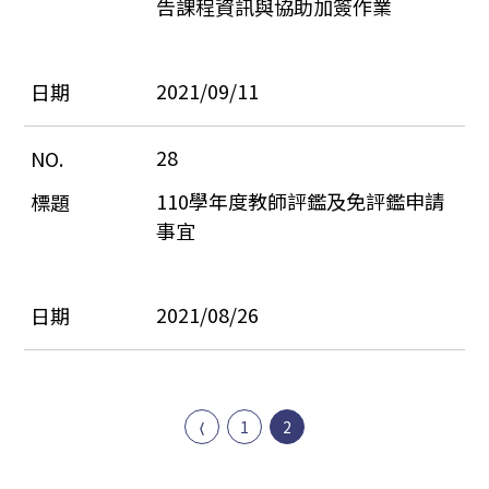
告課程資訊與協助加簽作業
2021/09/11
28
110學年度教師評鑑及免評鑑申請
事宜
2021/08/26
1
2