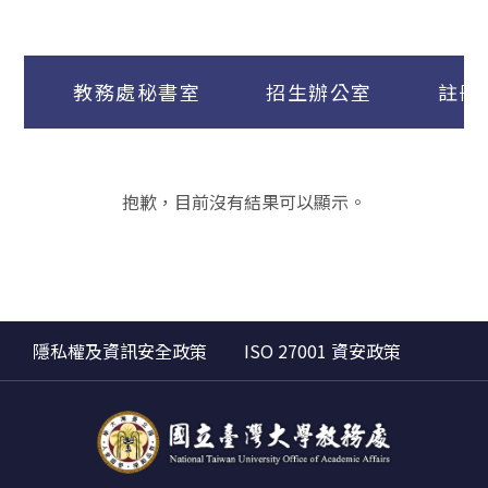
教務處秘書室
招生辦公室
註冊
抱歉，目前沒有結果可以顯示。
隱私權及資訊安全政策
ISO 27001 資安政策