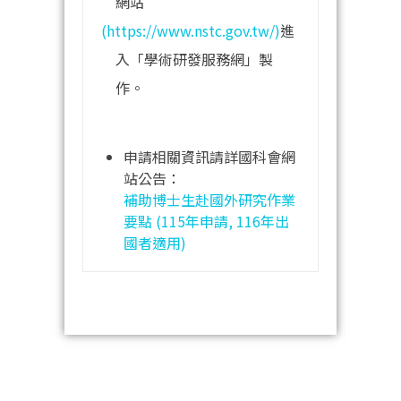
網站
(https://www.nstc.gov.tw/)
進
入「學術研發服務網」製
作。
申請相關資訊請詳國科會網
站公告：
補助博士生赴國外研究作業
要點 (115年申請, 116年出
國者適用)