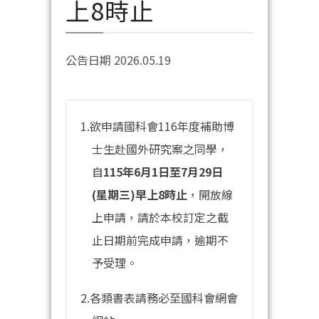
上8時止
公告日期 2026.05.19
1.欲申請國科會116年度補助博
士生赴國外研究案之同學，
自
115年6月1日至7月29日
(星期三)早上8時止
，開放線
上申請，請於本校訂定之截
止日期前完成申請，逾期不
予受理。
2.各類書表請務必至國科會網會