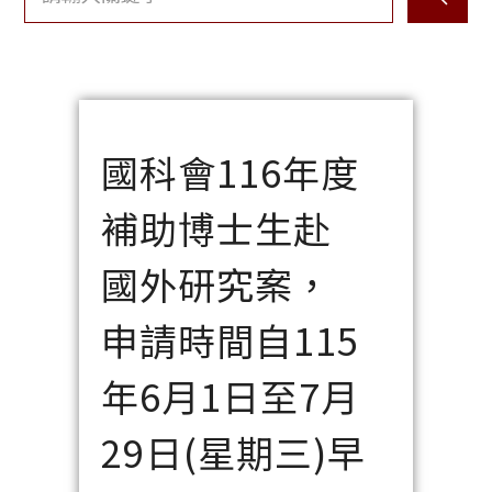
國科會116年度
補助博士生赴
國外研究案，
申請時間自115
年6月1日至7月
29日(星期三)早