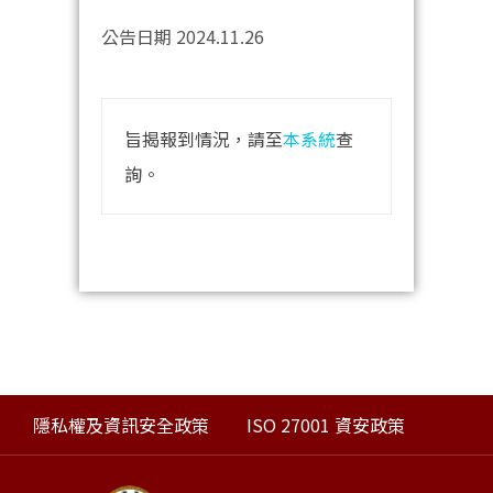
公告日期 2024.11.26
旨揭報到情況，請至
本系統
查
詢。
隱私權及資訊安全政策
ISO 27001 資安政策