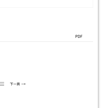
PDF
下一頁