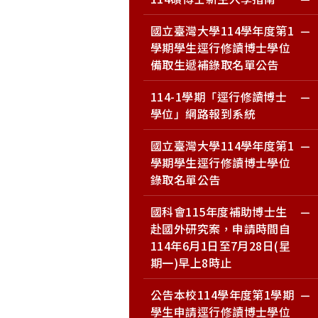
國立臺灣大學114學年度第1
學期學生逕行修讀博士學位
備取生遞補錄取名單公告
114-1學期「逕行修讀博士
學位」網路報到系統
國立臺灣大學114學年度第1
學期學生逕行修讀博士學位
錄取名單公告
國科會115年度補助博士生
赴國外研究案，申請時間自
114年6月1日至7月28日(星
期一)早上8時止
公告本校114學年度第1學期
學生申請逕行修讀博士學位