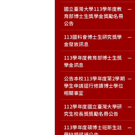
國立臺灣大學113學年度教
育部博士生獎學金獎勵名冊
公告
113國科會博士生研究獎學
金發放訊息
113學年度教育部博士生獎
學金訊息
公告本校113學年度第2學期
學生申請逕行修讀博士學位
相關事宜
112學年度國立臺灣大學研
究生校長獎獎勵名冊公告
113學年度碩博士班新生註
冊缺額遞補公告