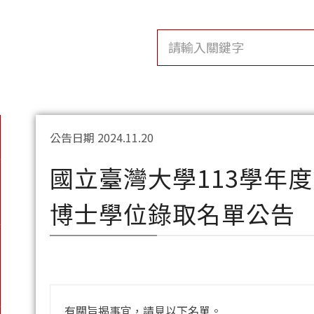
公告日期 2024.11.20
國立臺灣大學113學年
博士學位錄取名單公告
有關旨揭事宜，請見以下名單。