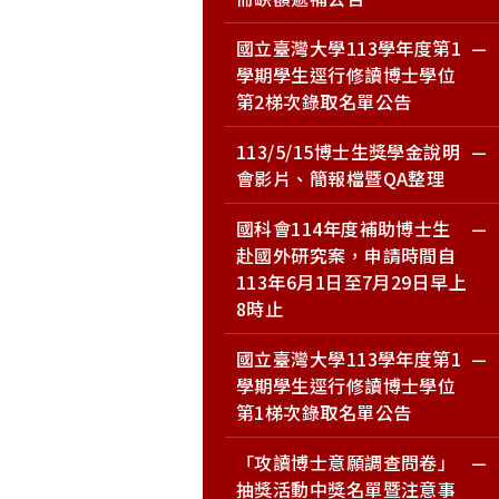
國立臺灣大學113學年度第1
學期學生逕行修讀博士學位
第2梯次錄取名單公告
113/5/15博士生獎學金說明
會影片、簡報檔暨QA整理
國科會114年度補助博士生
赴國外研究案，申請時間自
113年6月1日至7月29日早上
8時止
國立臺灣大學113學年度第1
學期學生逕行修讀博士學位
第1梯次錄取名單公告
「攻讀博士意願調查問卷」
抽獎活動中獎名單暨注意事