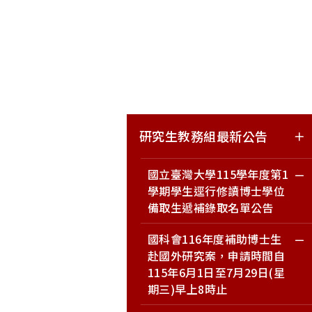
研究生教務組最新公告
國立臺灣大學115學年度第1
學期學生逕行修讀博士學位
備取生遞補錄取名單公告
國科會116年度補助博士生
赴國外研究案，申請時間自
115年6月1日至7月29日(星
期三)早上8時止