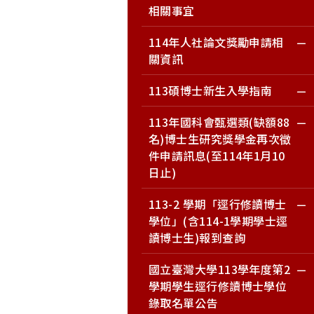
相關事宜
114年人社論文獎勵申請相
關資訊
113碩博士新生入學指南
113年國科會甄選類(缺額88
名)博士生研究獎學金再次徵
件申請訊息(至114年1月10
日止)
113-2 學期「逕行修讀博士
學位」(含114-1學期學士逕
讀博士生)報到查詢
國立臺灣大學113學年度第2
學期學生逕行修讀博士學位
錄取名單公告