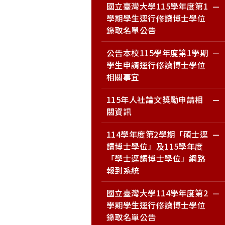
國立臺灣大學115學年度第1
學期學生逕行修讀博士學位
錄取名單公告
公告本校115學年度第1學期
學生申請逕行修讀博士學位
相關事宜
115年人社論文獎勵申請相
關資訊
114學年度第2學期「碩士逕
讀博士學位」及115學年度
「學士逕讀博士學位」網路
報到系統
國立臺灣大學114學年度第2
學期學生逕行修讀博士學位
錄取名單公告