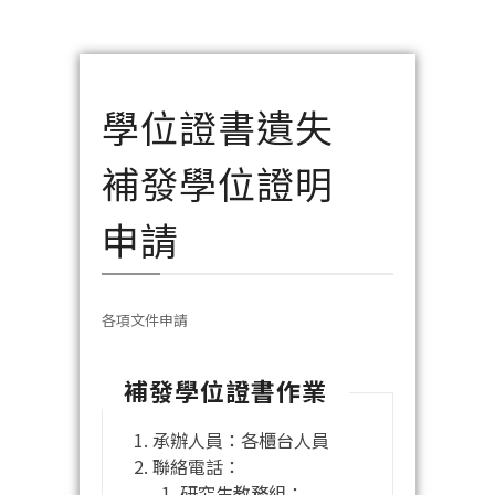
學位證書遺失
補發學位證明
申請
各項文件申請
補發學位證書作業
承辦人員：各櫃台人員
聯絡電話：
研究生教務組：