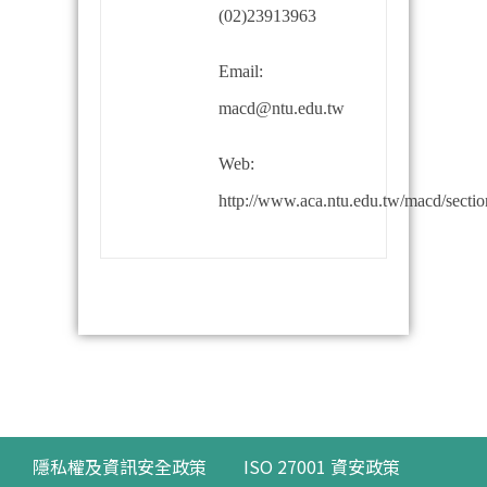
(02)23913963
Email:
macd@ntu.edu.tw
Web:
http://www.aca.ntu.edu.tw/macd/sectio
隱私權及資訊安全政策
ISO 27001 資安政策