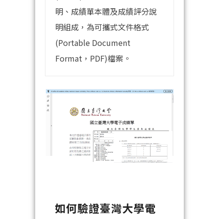
明、成績單本體及成績評分說
明組成，為可攜式文件格式
(Portable Document
Format，PDF)檔案。
如何驗證臺灣大學電