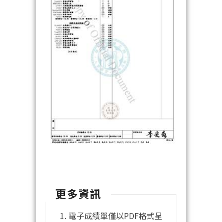
更多資訊
電子成績單僅以PDF格式呈