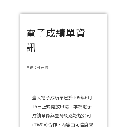
電子成績單資
訊
各項文件申請
臺大電子成績單已於109年6月
15日正式開放申請。本校電子
成績單係與臺灣網路認證公司
(TWCA)合作，內容由可信度聲