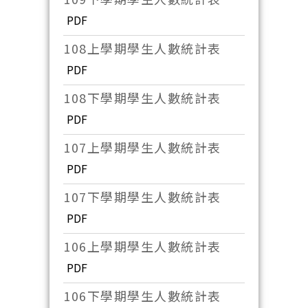
PDF
108上學期學生人數統計表
PDF
108下學期學生人數統計表
PDF
107上學期學生人數統計表
PDF
107下學期學生人數統計表
PDF
106上學期學生人數統計表
PDF
106下學期學生人數統計表