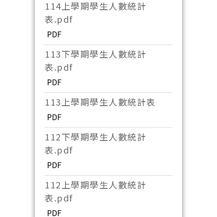
114上學期學生人數統計
表.pdf
PDF
113下學期學生人數統計
表.pdf
PDF
113上學期學生人數統計表
PDF
112下學期學生人數統計
表.pdf
PDF
112上學期學生人數統計
表.pdf
PDF