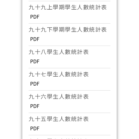
九十九上學期學生人數統計表
PDF
九十九下學期學生人數統計表
PDF
九十八學生人數統計表
PDF
九十七學生人數統計表
PDF
九十六學生人數統計表
PDF
九十五學生人數統計表
PDF