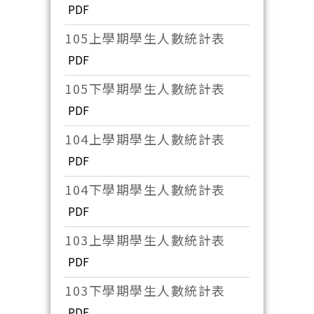
PDF
105上學期學生人數統計表
PDF
105下學期學生人數統計表
PDF
104上學期學生人數統計表
PDF
104下學期學生人數統計表
PDF
103上學期學生人數統計表
PDF
103下學期學生人數統計表
PDF