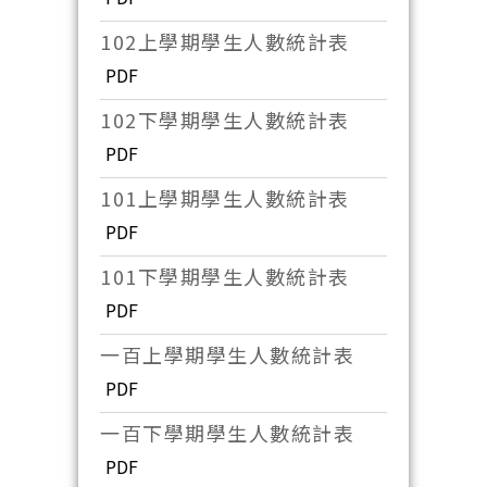
102上學期學生人數統計表
PDF
102下學期學生人數統計表
PDF
101上學期學生人數統計表
PDF
101下學期學生人數統計表
PDF
一百上學期學生人數統計表
PDF
一百下學期學生人數統計表
PDF