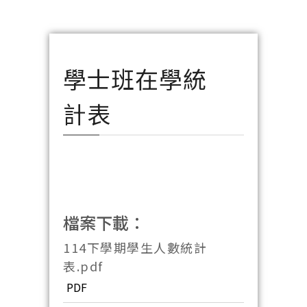
學士班在學統
計表
檔案下載：
114下學期學生人數統計
表.pdf
PDF