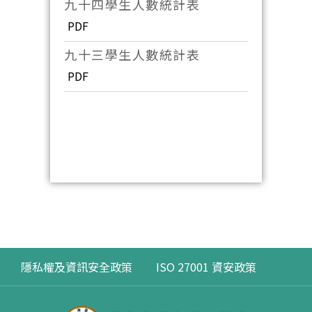
九十四學生人數統計表
PDF
九十三學生人數統計表
PDF
隱私權及資訊安全政策
ISO 27001 資安政策