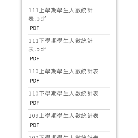
111上學期學生人數統計
表.pdf
PDF
111下學期學生人數統計
表.pdf
PDF
110上學期學生人數統計表
PDF
110下學期學生人數統計表
PDF
109上學期學生人數統計表
PDF
109下學期學生人數統計表