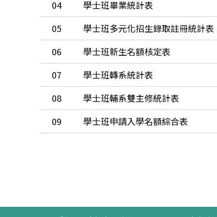
04
學士班畢業統計表
05
學士班多元化招生錄取註冊統計表
06
學士班新生名額核定表
07
學士班轉系統計表
08
學士班輔系雙主修統計表
09
學士班申請入學名額綜合表