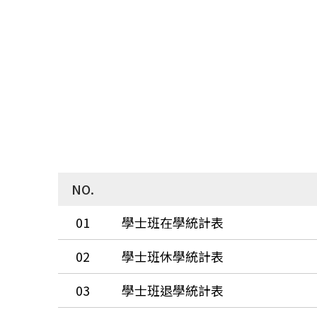
NO.
01
學士班在學統計表
02
學士班休學統計表
03
學士班退學統計表