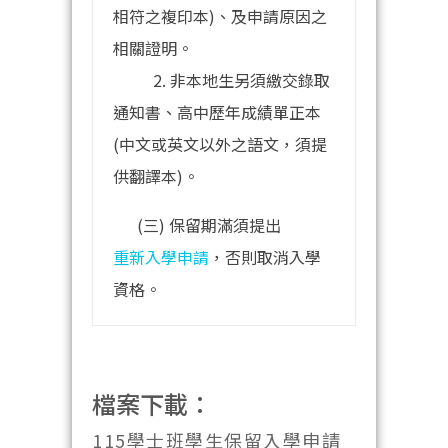
相符之複印本)、及申請原因之
相關證明。
2. 非本地生另須繳交錄取
通知書、高中歷年成績單正本
(中文或英文以外之語文，須提
供翻譯本)。
(三) 保留期滿須提出
重新入學申請
，否則取消入學
資格。
檔案下載：
115學士班學生保留入學申請