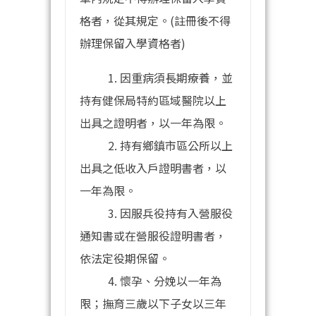
格者，從其規定。(註冊後不得
辦理保留入學資格者)
1. 因重病須長期療養，並
持有健保局特約區域醫院以上
出具之證明者，以一年為限。
2. 持有鄉鎮市區公所以上
出具之低收入戶證明書者，以
一年為限。
3. 因服兵役持有入營服役
通知書或在營服役證明書者，
依法定役期保留。
4. 懷孕、分娩以一年為
限；撫育三歲以下子女以三年