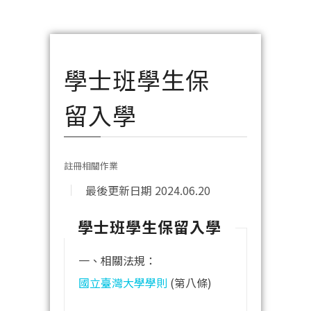
學士班學生保
留入學
註冊相關作業
最後更新日期 2024.06.20
學士班學生保留入學
一、相關法規：
國立臺灣大學學則
(第八條)