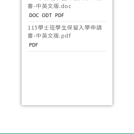
書-中英文版.doc
DOC
ODT
PDF
115學士班學生保留入學申請
書-中英文版.pdf
PDF