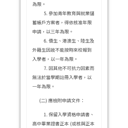
為限。
5. 參加青年教育與就業儲
蓄帳戶方案者，得依核准年限
申請，以三年為限。
6. 僑生、港澳生、陸生及
外籍生因故不能按時來校報到
入學者，以一年為限。
7. 因其他不可抗力因素而
無法於當學期註冊入學者，以
一年為限。
(二) 應檢附申請文件：
1. 保留入學資格申請書、
高中畢業證書正本 (或核與正本