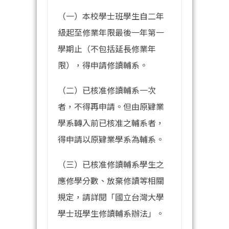
（一）本校學士班學生自二年
級起至修業年限最後一年第一
學期止（不包括延長修業年
限），得申請修讀輔系。
（二）已核准修讀輔系一次
者，不得再申請。但由原肄業
學系轉入前已核准之輔系者，
得申請以原肄業學系為輔系。
（三）已核准修讀輔系學生之
應修學分數、放棄修讀等相關
規定，請詳閱「國立台灣大學
學士班學生修讀輔系辦法」。