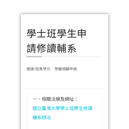
學士班學生申
請修讀輔系
選課/抵免學分
學籍相關申請
一、相關法規及網址：
國立臺灣大學學士班學生修讀
輔系辦法