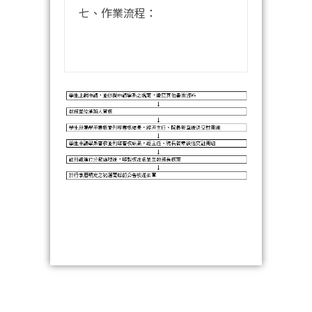
七、作業流程：