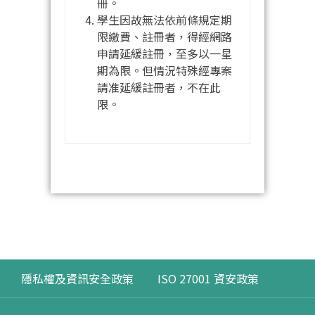
冊。
學生因故無法依前條規定期
限繳費、註冊者，得經網路
申請延緩註冊，至多以一星
期為限。但情況特殊經專案
請准延緩註冊者，不在此
限。
隱私權及資訊安全政策
ISO 27001 資安政策