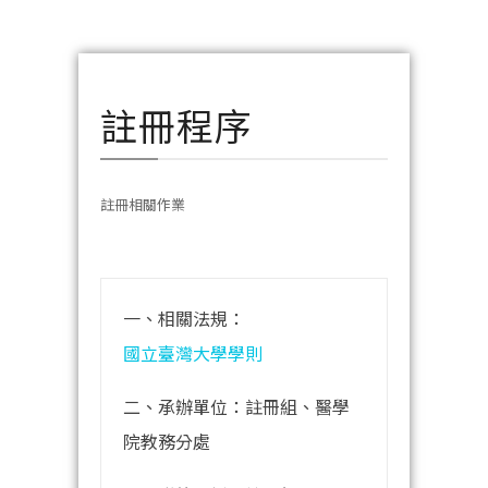
註冊程序
註冊相關作業
一、相關法規：
國立臺灣大學學則
二、承辦單位：註冊組、醫學
院教務分處