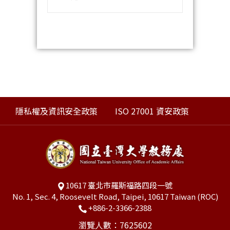
隱私權及資訊安全政策
ISO 27001 資安政策
10617 臺北市羅斯福路四段一號
No. 1, Sec. 4, Roosevelt Road, Taipei, 10617 Taiwan (ROC)
+886-2-3366-2388
瀏覽人數：7625602