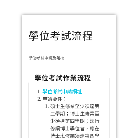
學位考試流程
學位考試申請及離校
學位考試作業流程
學位考試申請網址
申請要件：
碩士生修業至少須達第
二學期；博士生修業至
少須達第四學期；逕行
修讀博士學位者，應在
博士班修業須達第四學