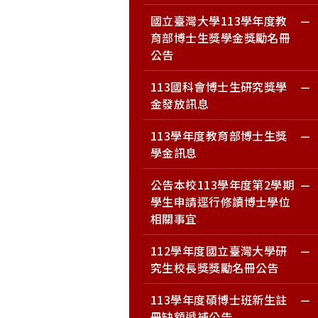
國立臺灣大學113學年度教
育部博士生獎學金獎勵名冊
公告
113國科會博士生研究獎學
金發放訊息
113學年度教育部博士生獎
學金訊息
公告本校113學年度第2學期
學生申請逕行修讀博士學位
相關事宜
112學年度國立臺灣大學研
究生校長獎獎勵名冊公告
113學年度碩博士班新生註
冊缺額遞補公告