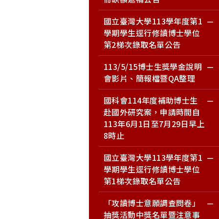
國立臺灣大學113學年度第1
學期學生逕行修讀博士學位
第2梯次錄取名單公告
113/5/15博士生獎學金說明
會影片、簡報檔暨QA整理
國科會114年度補助博士生
赴國外研究案，申請時間自
113年6月1日至7月29日早上
8時止
國立臺灣大學113學年度第1
學期學生逕行修讀博士學位
第1梯次錄取名單公告
「攻讀博士意願調查問卷」
抽獎活動中獎名單暨注意事