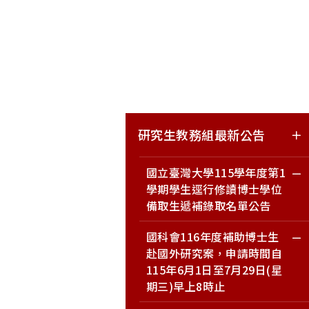
研究生教務組最新公告
國立臺灣大學115學年度第1
學期學生逕行修讀博士學位
備取生遞補錄取名單公告
國科會116年度補助博士生
赴國外研究案，申請時間自
115年6月1日至7月29日(星
期三)早上8時止