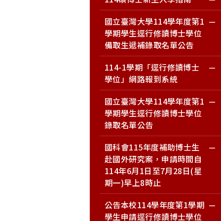
國立臺灣大學114學年度第1
學期學生逕行修讀博士學位
備取生遞補錄取名單公告
114-1學期「逕行修讀博士
學位」網路報到系統
國立臺灣大學114學年度第1
學期學生逕行修讀博士學位
錄取名單公告
國科會115年度補助博士生
赴國外研究案，申請時間自
114年6月1日至7月28日(星
期一)早上8時止
公告本校114學年度第1學期
學生申請逕行修讀博士學位