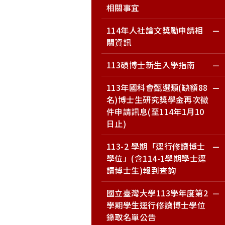
相關事宜
114年人社論文獎勵申請相
關資訊
113碩博士新生入學指南
113年國科會甄選類(缺額88
名)博士生研究獎學金再次徵
件申請訊息(至114年1月10
日止)
113-2 學期「逕行修讀博士
學位」(含114-1學期學士逕
讀博士生)報到查詢
國立臺灣大學113學年度第2
學期學生逕行修讀博士學位
錄取名單公告