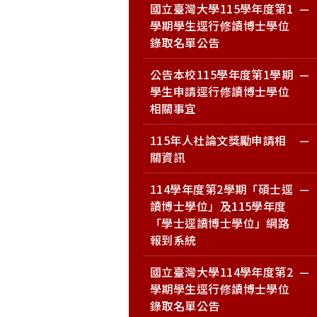
國立臺灣大學115學年度第1
學期學生逕行修讀博士學位
錄取名單公告
公告本校115學年度第1學期
學生申請逕行修讀博士學位
相關事宜
115年人社論文獎勵申請相
關資訊
114學年度第2學期「碩士逕
讀博士學位」及115學年度
「學士逕讀博士學位」網路
報到系統
國立臺灣大學114學年度第2
學期學生逕行修讀博士學位
錄取名單公告