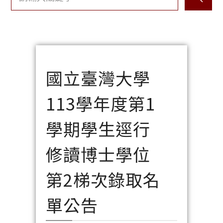
國立臺灣大學
113學年度第1
學期學生逕行
修讀博士學位
第2梯次錄取名
單公告