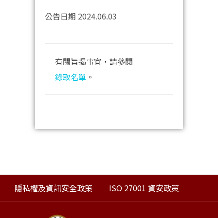
公告日期 2024.06.03
有關旨揭事宜，請參閱
錄取名單
。
隱私權及資訊安全政策
ISO 27001 資安政策