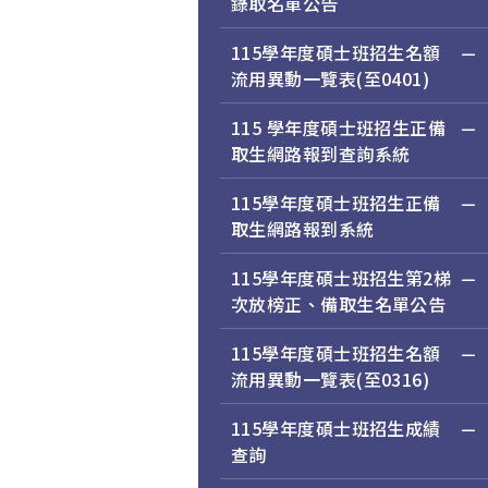
錄取名單公告
115學年度碩士班招生名額
流用異動一覽表(至0401)
115 學年度碩士班招生正備
取生網路報到查詢系統
115學年度碩士班招生正備
取生網路報到系統
115學年度碩士班招生第2梯
次放榜正、備取生名單公告
115學年度碩士班招生名額
流用異動一覽表(至0316)
115學年度碩士班招生成績
查詢