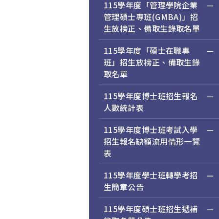
115學年度「管理學院企業
管理碩士專班(GMBA)」招
生放榜正、備取生錄取名單
115學年度「碩士在職專
班」招生放榜正、備取生錄
取名單
115學年度博士班招生報名
人數統計表
115學年度博士班考試入學
招生報名缺額流用情形一覽
表
115學年度學士班轉學考招
生簡章公告
115學年度碩士班招生遞補