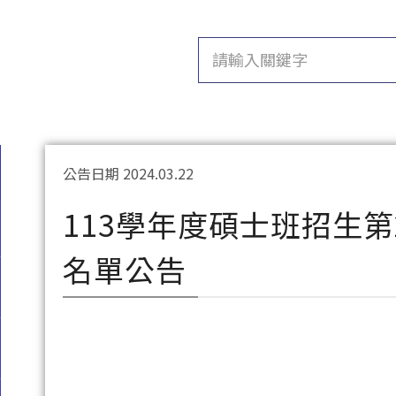
公告日期 2024.03.22
113學年度碩士班招生
名單公告