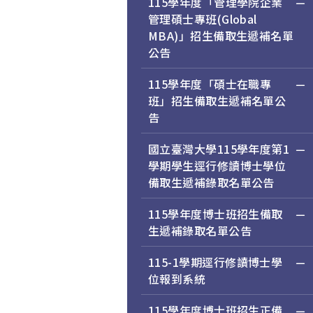
115學年度「管理學院企業
管理碩士專班(Global
MBA)」招生備取生遞補名單
公告
115學年度「碩士在職專
班」招生備取生遞補名單公
告
國立臺灣大學115學年度第1
學期學生逕行修讀博士學位
備取生遞補錄取名單公告
115學年度博士班招生備取
生遞補錄取名單公告
115-1學期逕行修讀博士學
位報到系統
115學年度博士班招生正備