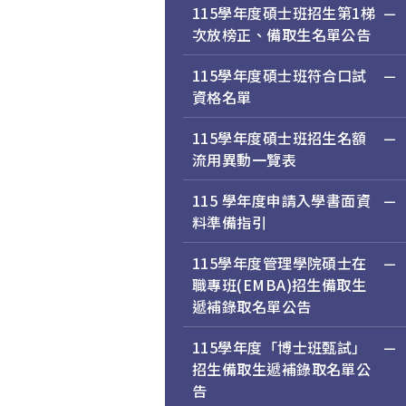
115學年度碩士班招生第1梯
次放榜正、備取生名單公告
115學年度碩士班符合口試
資格名單
115學年度碩士班招生名額
流用異動一覽表
115 學年度申請入學書面資
料準備指引
115學年度管理學院碩士在
職專班(EMBA)招生備取生
遞補錄取名單公告
115學年度「博士班甄試」
招生備取生遞補錄取名單公
告