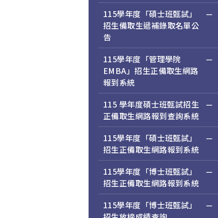
115學年度「碩士班甄試」
招生備取生遞補錄取名單公
告
115學年度「管理學院
EMBA」招生正備取生網路
報到系統
115 學年度碩士班甄試招生
正備取生網路報到查詢系統
115學年度「碩士班甄試」
招生正備取生網路報到系統
115學年度「博士班甄試」
招生正備取生網路報到系統
115學年度「博士班甄試」
招生放榜成績查詢