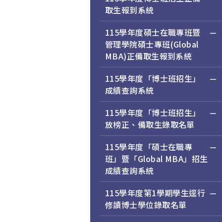
取生報到系統
115學年度碩士在職專班暨
管理學院碩士專班(Global
MBA)正備取生報到系統
115學年度「博士班招生」
成績查詢系統
115學年度「博士班招生」
放榜正、備取生錄取名單
115學年度「碩士在職專
班」暨「Global MBA」招生
成績查詢系統
115學年度第1學期學生逕行
修讀博士學位錄取名單