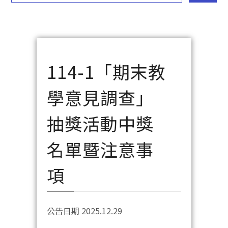
114-1「期末教
學意見調查」
抽獎活動中獎
名單暨注意事
項
公告日期 2025.12.29